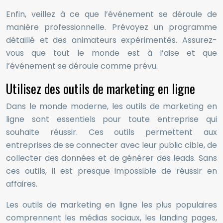
Enfin, veillez à ce que l’événement se déroule de
manière professionnelle. Prévoyez un programme
détaillé et des animateurs expérimentés. Assurez-
vous que tout le monde est à l’aise et que
l’événement se déroule comme prévu.
Utilisez des outils de marketing en ligne
Dans le monde moderne, les outils de marketing en
ligne sont essentiels pour toute entreprise qui
souhaite réussir. Ces outils permettent aux
entreprises de se connecter avec leur public cible, de
collecter des données et de générer des leads. Sans
ces outils, il est presque impossible de réussir en
affaires.
Les outils de marketing en ligne les plus populaires
comprennent les médias sociaux, les landing pages,