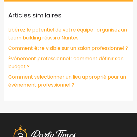
Articles similaires
Libérez le potentiel de votre équipe : organisez un
team building réussi à Nantes
Comment être visible sur un salon professionnel ?
Événement professionnel : comment définir son
budget ?
Comment sélectionner un lieu approprié pour un
événement professionnel ?