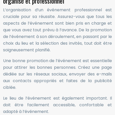
organisé et professionnel
L’organisation d’un événement professionnel est
cruciale pour sa réussite. Assurez-vous que tous les
aspects de l’événement sont bien pris en charge et
que vous avez tout prévu à l’avance. De la promotion
de l’événement à son déroulement, en passant par le
choix du lieu et la sélection des invités, tout doit être
soigneusement planifié.
Une bonne promotion de l’événement est essentielle
pour attirer les bonnes personnes. Créez une page
dédiée sur les réseaux sociaux, envoyer des e-mails
aux contacts appropriés et faites de la publicité
ciblée.
Le lieu de l’événement est également important. Il
doit être facilement accessible, confortable et
adapté à l’événement.