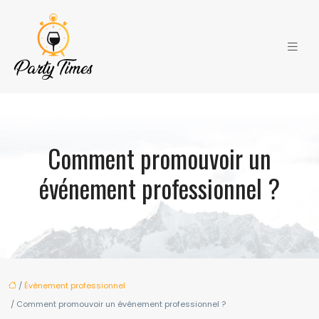
Comment promouvoir un
événement professionnel ?
/
Événement professionnel
/ Comment promouvoir un événement professionnel ?