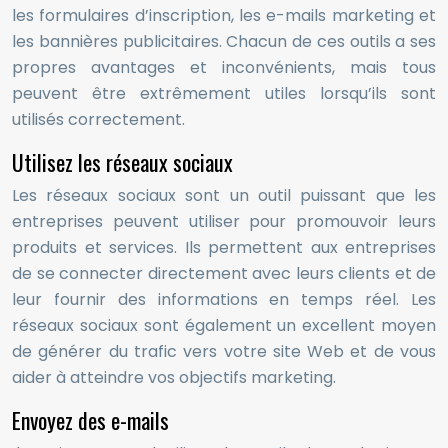
les formulaires d’inscription, les e-mails marketing et
les bannières publicitaires. Chacun de ces outils a ses
propres avantages et inconvénients, mais tous
peuvent être extrêmement utiles lorsqu’ils sont
utilisés correctement.
Utilisez les réseaux sociaux
Les réseaux sociaux sont un outil puissant que les
entreprises peuvent utiliser pour promouvoir leurs
produits et services. Ils permettent aux entreprises
de se connecter directement avec leurs clients et de
leur fournir des informations en temps réel. Les
réseaux sociaux sont également un excellent moyen
de générer du trafic vers votre site Web et de vous
aider à atteindre vos objectifs marketing.
Envoyez des e-mails