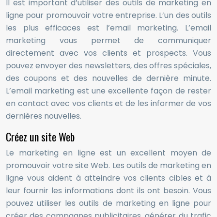
Il est important d’utiliser des outils de marketing en
ligne pour promouvoir votre entreprise. L’un des outils
les plus efficaces est l’email marketing. L’email
marketing vous permet de communiquer
directement avec vos clients et prospects. Vous
pouvez envoyer des newsletters, des offres spéciales,
des coupons et des nouvelles de dernière minute.
L’email marketing est une excellente façon de rester
en contact avec vos clients et de les informer de vos
dernières nouvelles.
Créez un site Web
Le marketing en ligne est un excellent moyen de
promouvoir votre site Web. Les outils de marketing en
ligne vous aident à atteindre vos clients cibles et à
leur fournir les informations dont ils ont besoin. Vous
pouvez utiliser les outils de marketing en ligne pour
créer des campagnes publicitaires, générer du trafic