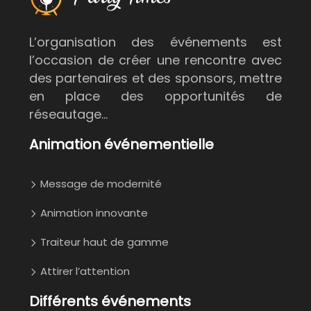
L’organisation des événements est
l’occasion de créer une rencontre avec
des partenaires et des sponsors, mettre
en place des opportunités de
réseautage…
Animation événementielle
Message de modernité
Animation innovante
Traiteur haut de gamme
Attirer l’attention
Différents événements