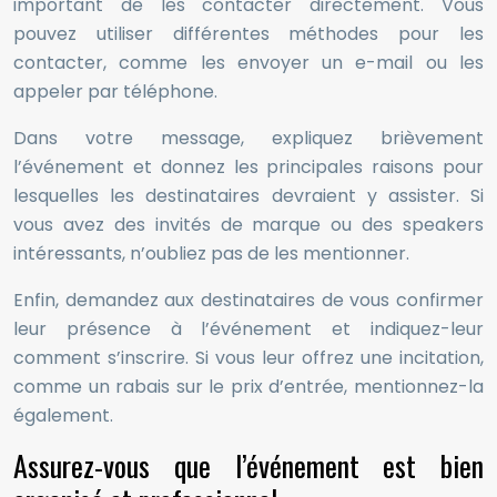
important de les contacter directement. Vous
pouvez utiliser différentes méthodes pour les
contacter, comme les envoyer un e-mail ou les
appeler par téléphone.
Dans votre message, expliquez brièvement
l’événement et donnez les principales raisons pour
lesquelles les destinataires devraient y assister. Si
vous avez des invités de marque ou des speakers
intéressants, n’oubliez pas de les mentionner.
Enfin, demandez aux destinataires de vous confirmer
leur présence à l’événement et indiquez-leur
comment s’inscrire. Si vous leur offrez une incitation,
comme un rabais sur le prix d’entrée, mentionnez-la
également.
Assurez-vous que l’événement est bien