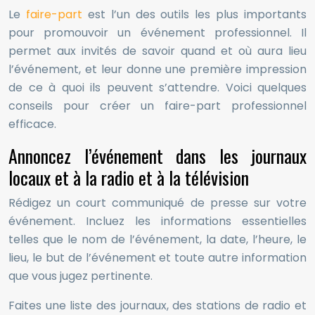
Le
faire-part
est l’un des outils les plus importants
pour promouvoir un événement professionnel. Il
permet aux invités de savoir quand et où aura lieu
l’événement, et leur donne une première impression
de ce à quoi ils peuvent s’attendre. Voici quelques
conseils pour créer un faire-part professionnel
efficace.
Annoncez l’événement dans les journaux
locaux et à la radio et à la télévision
Rédigez un court communiqué de presse sur votre
événement. Incluez les informations essentielles
telles que le nom de l’événement, la date, l’heure, le
lieu, le but de l’événement et toute autre information
que vous jugez pertinente.
Faites une liste des journaux, des stations de radio et