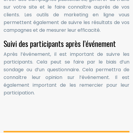
sur votre site et le faire connaître auprès de vos
clients. Les outils de marketing en ligne vous
permettent également de suivre les résultats de vos
campagnes et de mesurer leur efficacité.
Suivi des participants après l’événement
Après l’événement, il est important de suivre les
participants. Cela peut se faire par le biais d’un
sondage ou d’un questionnaire. Cela permettra de
connaître leur opinion sur l’événement. Il est
également important de les remercier pour leur
participation.