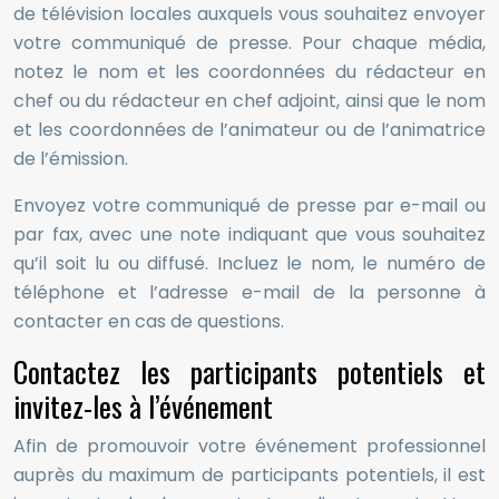
de télévision locales auxquels vous souhaitez envoyer
votre communiqué de presse. Pour chaque média,
notez le nom et les coordonnées du rédacteur en
chef ou du rédacteur en chef adjoint, ainsi que le nom
et les coordonnées de l’animateur ou de l’animatrice
de l’émission.
Envoyez votre communiqué de presse par e-mail ou
par fax, avec une note indiquant que vous souhaitez
qu’il soit lu ou diffusé. Incluez le nom, le numéro de
téléphone et l’adresse e-mail de la personne à
contacter en cas de questions.
Contactez les participants potentiels et
invitez-les à l’événement
Afin de promouvoir votre événement professionnel
auprès du maximum de participants potentiels, il est