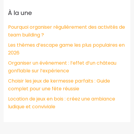
À la une
Pourquoi organiser régulièrement des activités de
team building ?
Les thèmes d’escape game les plus populaires en
2026
Organiser un événement : l’effet d’un château
gonflable sur l’expérience
Choisir les jeux de kermesse parfaits : Guide
complet pour une fête réussie
Location de jeux en bois : créez une ambiance
ludique et conviviale