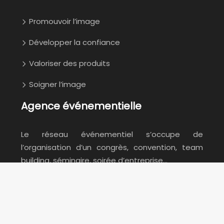
Promouvoir l’image
Développer la confiance
Valoriser des produits
Soigner l’image
Agence événementielle
Le réseau événementiel s’occupe de
l’organisation d’un congrès, convention, team
building, séminaire, soirée d’entreprise…
Plan du site