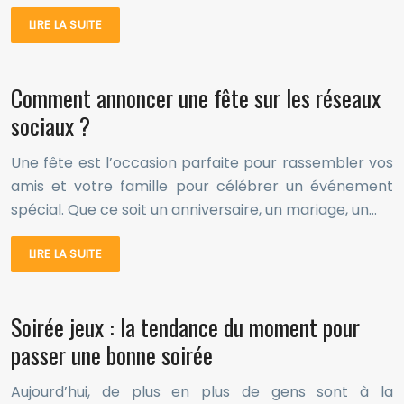
LIRE LA SUITE
Comment annoncer une fête sur les réseaux
sociaux ?
Une fête est l’occasion parfaite pour rassembler vos
amis et votre famille pour célébrer un événement
spécial. Que ce soit un anniversaire, un mariage, un…
LIRE LA SUITE
Soirée jeux : la tendance du moment pour
passer une bonne soirée
Aujourd’hui, de plus en plus de gens sont à la