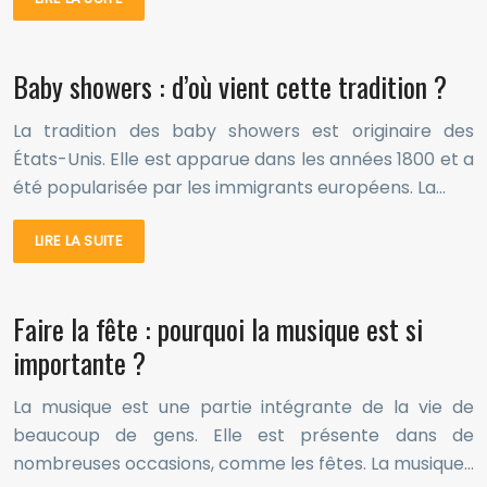
Baby showers : d’où vient cette tradition ?
La tradition des baby showers est originaire des
États-Unis. Elle est apparue dans les années 1800 et a
été popularisée par les immigrants européens. La…
LIRE LA SUITE
Faire la fête : pourquoi la musique est si
importante ?
La musique est une partie intégrante de la vie de
beaucoup de gens. Elle est présente dans de
nombreuses occasions, comme les fêtes. La musique…