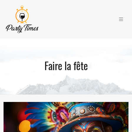
Faire la fête