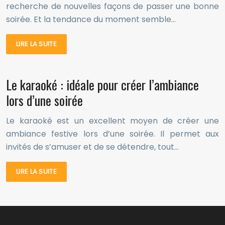
recherche de nouvelles façons de passer une bonne
soirée. Et la tendance du moment semble…
LIRE LA SUITE
Le karaoké : idéale pour créer l’ambiance
lors d’une soirée
Le karaoké est un excellent moyen de créer une
ambiance festive lors d’une soirée. Il permet aux
invités de s’amuser et de se détendre, tout…
LIRE LA SUITE