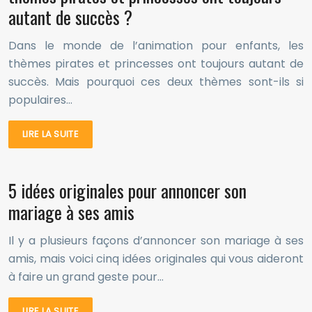
autant de succès ?
Dans le monde de l’animation pour enfants, les
thèmes pirates et princesses ont toujours autant de
succès. Mais pourquoi ces deux thèmes sont-ils si
populaires…
LIRE LA SUITE
5 idées originales pour annoncer son
mariage à ses amis
Il y a plusieurs façons d’annoncer son mariage à ses
amis, mais voici cinq idées originales qui vous aideront
à faire un grand geste pour…
LIRE LA SUITE