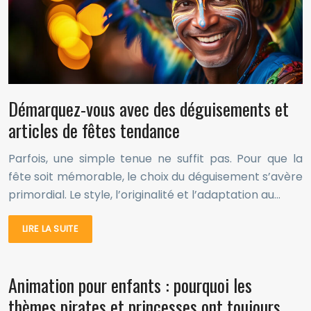
Démarquez-vous avec des déguisements et
articles de fêtes tendance
Parfois, une simple tenue ne suffit pas. Pour que la
fête soit mémorable, le choix du déguisement s’avère
primordial. Le style, l’originalité et l’adaptation au…
LIRE LA SUITE
Animation pour enfants : pourquoi les
thèmes pirates et princesses ont toujours