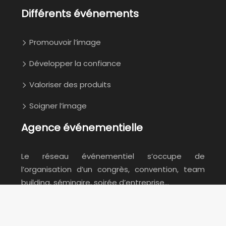
Différents événements
Promouvoir l’image
Développer la confiance
Valoriser des produits
Soigner l’image
Agence événementielle
Le réseau événementiel s’occupe de
l’organisation d’un congrès, convention, team
building, séminaire, soirée d’entreprise…