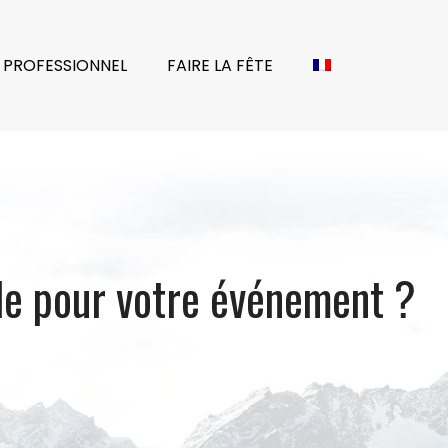
 PROFESSIONNEL
FAIRE LA FÊTE
ble pour votre événement ?