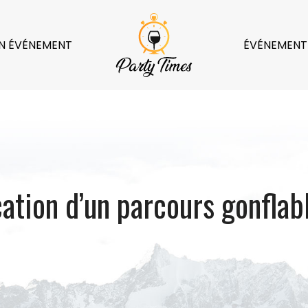
N ÉVÉNEMENT
ÉVÉNEMENT
cation d’un parcours gonfla