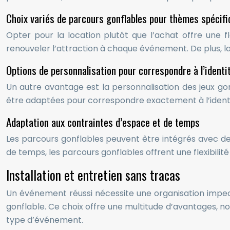
Choix variés de parcours gonflables pour thèmes spécif
Opter pour la location plutôt que l’achat offre une f
renouveler l’attraction à chaque événement. De plus, la
Options de personnalisation pour correspondre à l’identi
Un autre avantage est la personnalisation des jeux go
être adaptées pour correspondre exactement à l’identit
Adaptation aux contraintes d’espace et de temps
Les parcours gonflables peuvent être intégrés avec d
de temps, les parcours gonflables offrent une flexibilit
Installation et entretien sans tracas
Un événement réussi nécessite une organisation impecc
gonflable. Ce choix offre une multitude d’avantages, n
type d’événement.