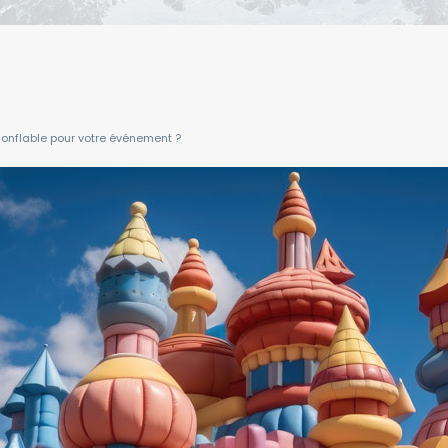
gonflable pour votre événement ?