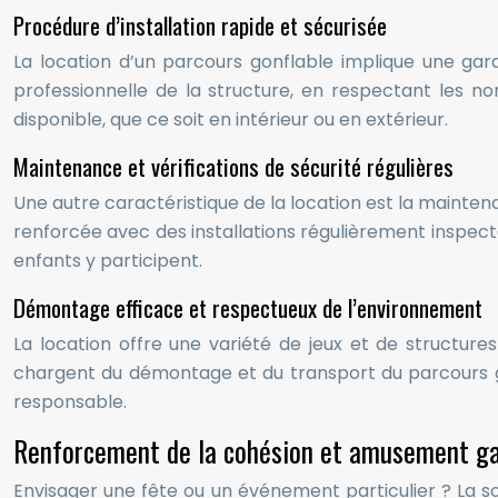
Procédure d’installation rapide et sécurisée
La location d’un parcours gonflable implique une gar
professionnelle de la structure, en respectant les n
disponible, que ce soit en intérieur ou en extérieur.
Maintenance et vérifications de sécurité régulières
Une autre caractéristique de la location est la maintenan
renforcée avec des installations régulièrement inspecté
enfants y participent.
Démontage efficace et respectueux de l’environnement
La location offre une variété de jeux et de structure
chargent du démontage et du transport du parcours gon
responsable.
Renforcement de la cohésion et amusement ga
Envisager une fête ou un événement particulier ? La solu