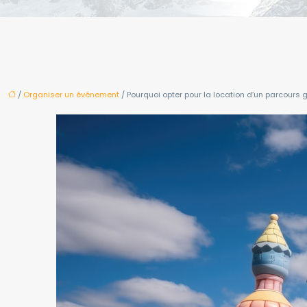
/
Organiser un événement
/ Pourquoi opter pour la location d’un parcours 