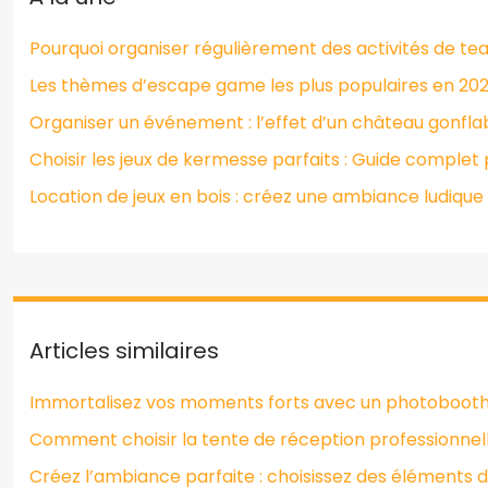
Pourquoi organiser régulièrement des activités de tea
Les thèmes d’escape game les plus populaires en 20
Organiser un événement : l’effet d’un château gonflab
Choisir les jeux de kermesse parfaits : Guide complet 
Location de jeux en bois : créez une ambiance ludique 
Articles similaires
Immortalisez vos moments forts avec un photoboot
Comment choisir la tente de réception professionnel
Créez l’ambiance parfaite : choisissez des éléments 