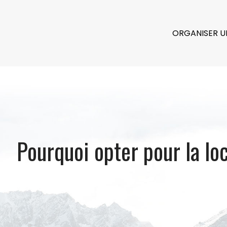
ORGANISER U
Pourquoi opter pour la lo