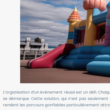
L’organisation d’un événement réussi est un défi. Chaque
se démarque. Cette solution, qui n’est pas seulement dest
rendent les parcours gonflables particulièrement attra